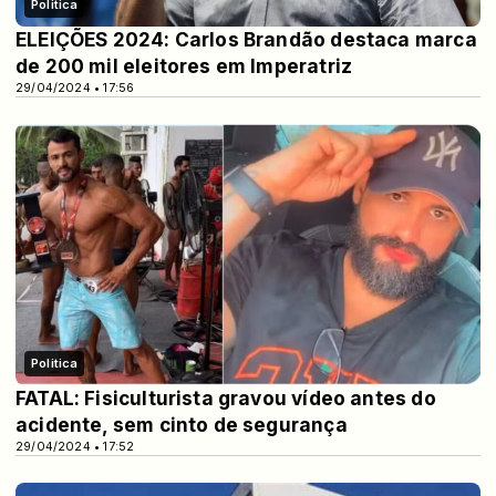
Politica
ELEIÇÕES 2024: Carlos Brandão destaca marca
de 200 mil eleitores em Imperatriz
29/04/2024 • 17:56
Politica
FATAL: Fisiculturista gravou vídeo antes do
acidente, sem cinto de segurança
29/04/2024 • 17:52