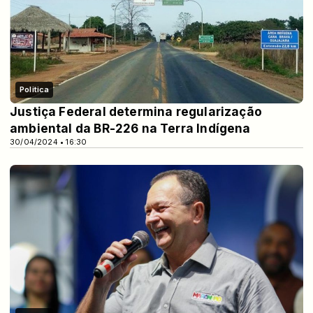
Politica
Justiça Federal determina regularização
ambiental da BR-226 na Terra Indígena
30/04/2024 • 16:30