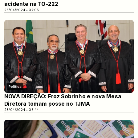
acidente na TO-222
28/04/2024 • 07:05
Politica
NOVA DIREÇÃO: Froz Sobrinho e nova Mesa
Diretora tomam posse no TJMA
28/04/2024 • 06:44