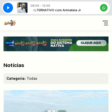
08:00 - 12:00
RÁDIO ALTERNATIVO com Arimateia Jr
RÁDIO ALTERNA
Notícias
Categoria:
Todas