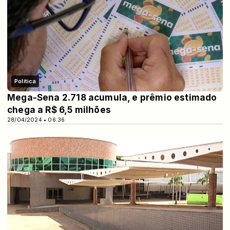
Politica
Mega-Sena 2.718 acumula, e prêmio estimado
chega a R$ 6,5 milhões
28/04/2024 • 06:36