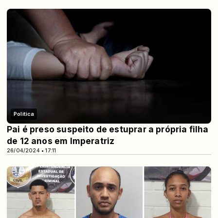
Politica
Pai é preso suspeito de estuprar a própria filha
de 12 anos em Imperatriz
26/04/2024 • 17:11