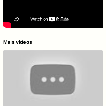
Mais vídeos