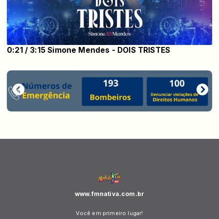
0:21 / 3:15 Simone Mendes - DOIS TRISTES
www.fmnativa.com.br
Você em primeiro lugar!