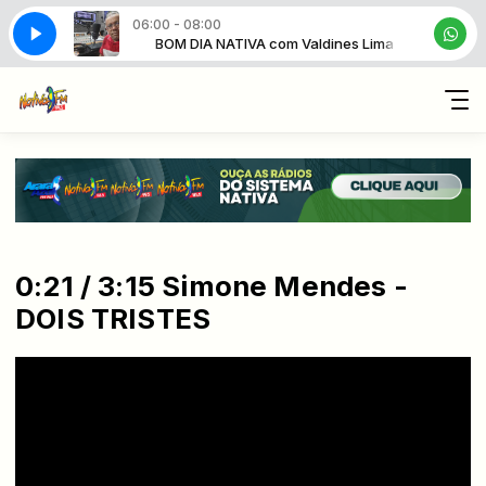
06:00 - 08:00
m Valdines Lima
BOM DIA NATIVA com Valdines Lima
0:21 / 3:15 Simone Mendes -
DOIS TRISTES