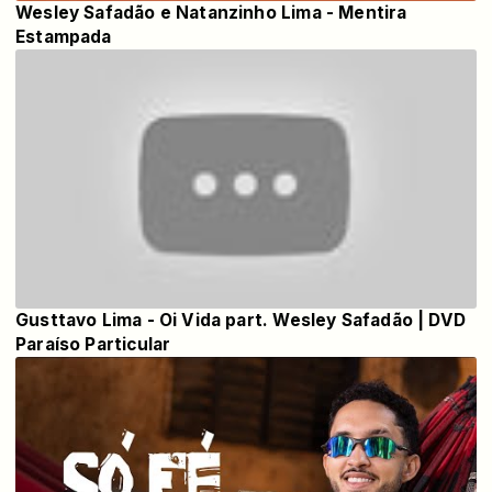
Wesley Safadão e Natanzinho Lima - Mentira
Estampada
Gusttavo Lima - Oi Vida part. Wesley Safadão | DVD
Paraíso Particular