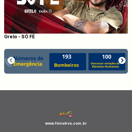
Grelo - SÓ FÉ
www.fmnativa.com.br