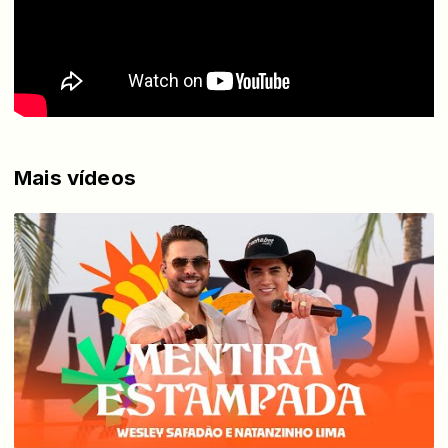
Mais vídeos