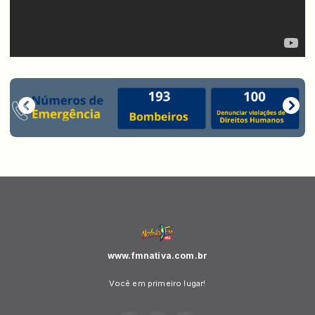
www.fmnativa.com.br
Você em primeiro lugar!