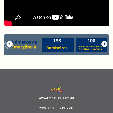
www.fmnativa.com.br
Você em primeiro lugar!