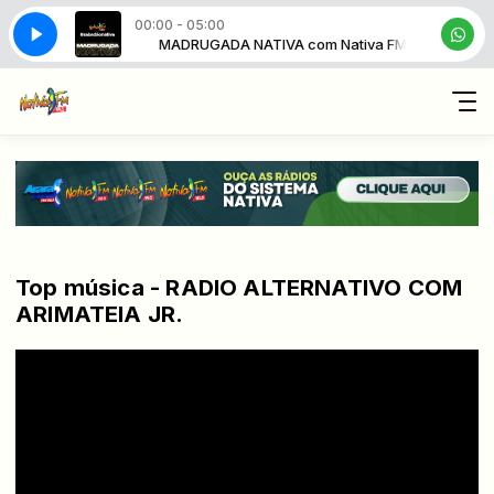
00:00 - 05:00
A com Nativa FM
MADRUGADA NATIVA com Nativa FM
Top música - RADIO ALTERNATIVO COM
ARIMATEIA JR.