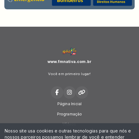
www.fmnativa.com.br
Você em primeiro lugar!
Página Inicial
Programação
Vídeos
Nosso site usa cookies e outras tecnologias para que nós e
Locutores
nossos parceiros possamos lembrar de você e entender