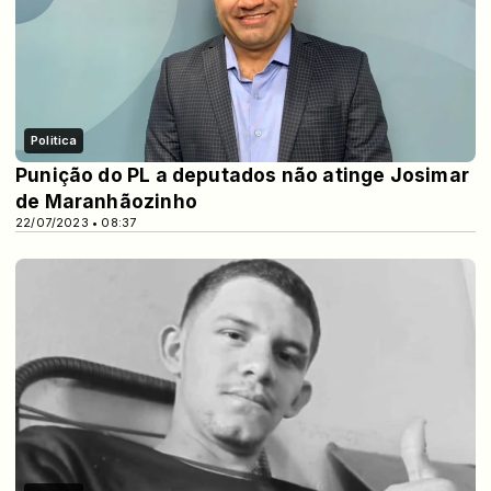
Politica
Punição do PL a deputados não atinge Josimar
de Maranhãozinho
22/07/2023 • 08:37