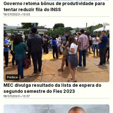
Governo retoma bônus de produtividade para
tentar reduzir fila do INSS
19/07/2023 • 13:02
Politica
MEC divulga resultado da lista de espera do
segundo semestre do Fies 2023
18/07/2023 • 13:37