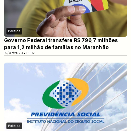
Politica
Governo Federal transfere R$ 796,7 milhões
para 1,2 milhão de famílias no Maranhão
19/07/2023 • 13:07
Politica