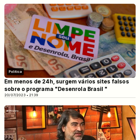
Politica
Em menos de 24h, surgem vários sites falsos
sobre o programa "Desenrola Brasil "
20/07/2023 • 21:39