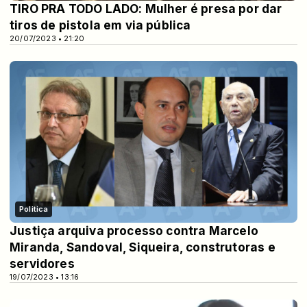
TIRO PRA TODO LADO: Mulher é presa por dar
tiros de pistola em via pública
20/07/2023 • 21:20
Politica
Justiça arquiva processo contra Marcelo
Miranda, Sandoval, Siqueira, construtoras e
servidores
19/07/2023 • 13:16