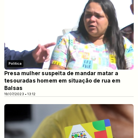
Politica
Presa mulher suspeita de mandar matar a
tesouradas homem em situação de rua em
Balsas
19/07/2023 • 13:12