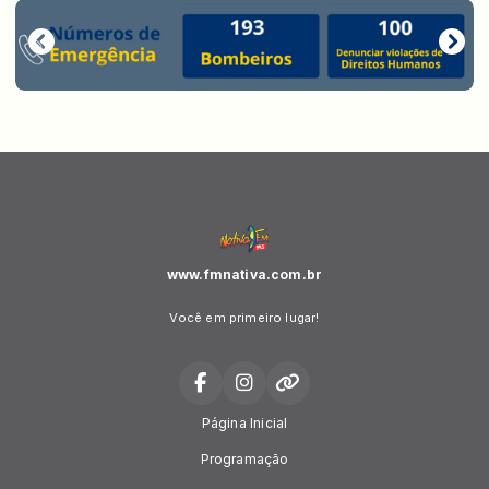
www.fmnativa.com.br
Você em primeiro lugar!
Página Inicial
Programação