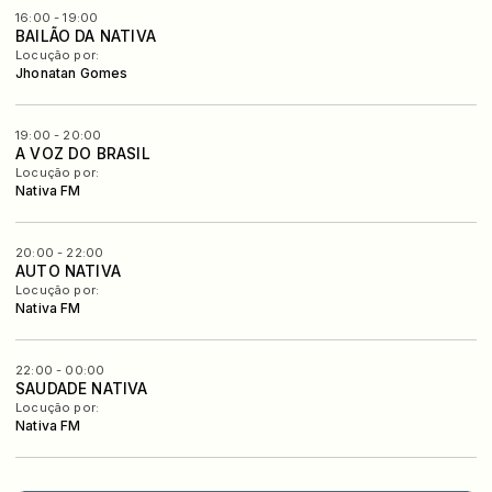
16:00 - 19:00
BAILÃO DA NATIVA
Locução por:
Jhonatan Gomes
19:00 - 20:00
A VOZ DO BRASIL
Locução por:
Nativa FM
20:00 - 22:00
AUTO NATIVA
Locução por:
Nativa FM
22:00 - 00:00
SAUDADE NATIVA
Locução por:
Nativa FM