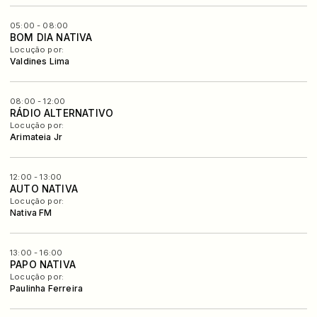
05:00 - 08:00
BOM DIA NATIVA
Locução por:
Valdines Lima
08:00 - 12:00
RÁDIO ALTERNATIVO
Locução por:
Arimateia Jr
12:00 - 13:00
AUTO NATIVA
Locução por:
Nativa FM
13:00 - 16:00
PAPO NATIVA
Locução por:
Paulinha Ferreira