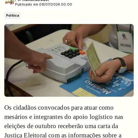
Publicado em 08/07/2026 00:00
Politica
Os cidadãos convocados para atuar como
mesários e integrantes do apoio logístico nas
eleições de outubro receberão uma carta da
Justiça Eleitoral com as informações sobre a