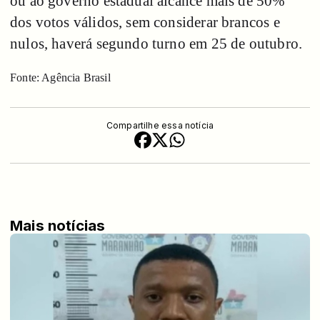
ou ao governo estadual alcance mais de 50%
dos votos válidos, sem considerar brancos e
nulos, haverá segundo turno em 25 de outubro.
Fonte: Agência Brasil
Compartilhe essa notícia
Mais notícias