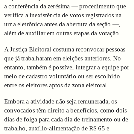
a conferência da zerésima — procedimento que
verifica a inexistência de votos registrados na
urna eletrônica antes da abertura da seção —,
além de auxiliar em outras etapas da votação.
A Justiça Eleitoral costuma reconvocar pessoas
que já trabalharam em eleições anteriores. No
entanto, também é possível integrar a equipe por
meio de cadastro voluntário ou ser escolhido
entre os eleitores aptos da zona eleitoral.
Embora a atividade não seja remunerada, os
convocados têm direito a benefícios, como dois
dias de folga para cada dia de treinamento ou de
trabalho, auxílio-alimentação de R$ 65 e