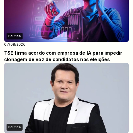
Politica
07/08/2026
TSE firma acordo com empresa de IA para impedir
clonagem de voz de candidatos nas eleições
Politica