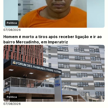
Politica
07/08/2026
Homem é morto a tiros após receber ligação e ir ao
bairro Mercadinho, em Imperatriz
Politica
07/08/2026