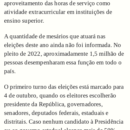
aproveitamento das horas de serviço como
atividade extracurricular em instituições de
ensino superior.
A quantidade de mesários que atuará nas
eleições deste ano ainda não foi informada. No
pleito de 2022, aproximadamente 1,5 milhão de
pessoas desempenharam essa função em todo o
país.
O primeiro turno das eleições está marcado para
4 de outubro, quando os eleitores escolherão
presidente da República, governadores,
senadores, deputados federais, estaduais e
distritais. Caso nenhum candidato à Presidência