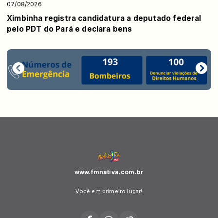
07/08/2026
Ximbinha registra candidatura a deputado federal
pelo PDT do Pará e declara bens
www.fmnativa.com.br
Você em primeiro lugar!