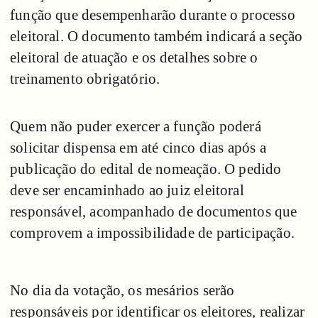
função que desempenharão durante o processo
eleitoral. O documento também indicará a seção
eleitoral de atuação e os detalhes sobre o
treinamento obrigatório.
Quem não puder exercer a função poderá
solicitar dispensa em até cinco dias após a
publicação do edital de nomeação. O pedido
deve ser encaminhado ao juiz eleitoral
responsável, acompanhado de documentos que
comprovem a impossibilidade de participação.
No dia da votação, os mesários serão
responsáveis por identificar os eleitores, realizar