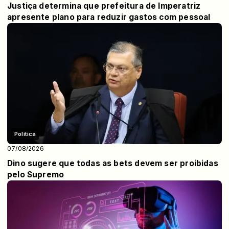
Justiça determina que prefeitura de Imperatriz
apresente plano para reduzir gastos com pessoal
Politica
07/08/2026
Dino sugere que todas as bets devem ser proibidas
pelo Supremo