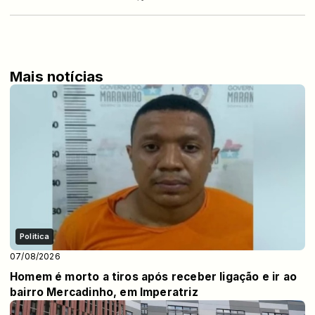
Mais notícias
Politica
07/08/2026
Homem é morto a tiros após receber ligação e ir ao
bairro Mercadinho, em Imperatriz