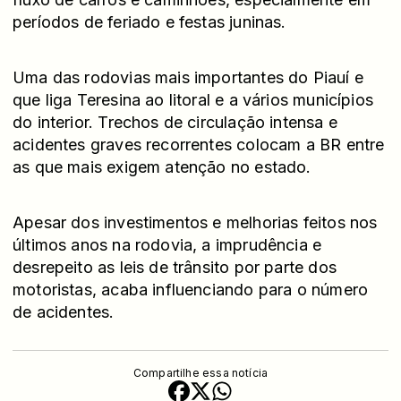
períodos de feriado e festas juninas.
Uma das rodovias mais importantes do Piauí e
que liga Teresina ao litoral e a vários municípios
do interior. Trechos de circulação intensa e
acidentes graves recorrentes colocam a BR entre
as que mais exigem atenção no estado.
Apesar dos investimentos e melhorias feitos nos
últimos anos na rodovia, a imprudência e
desrepeito as leis de trânsito por parte dos
motoristas, acaba influenciando para o número
de acidentes.
Compartilhe essa notícia