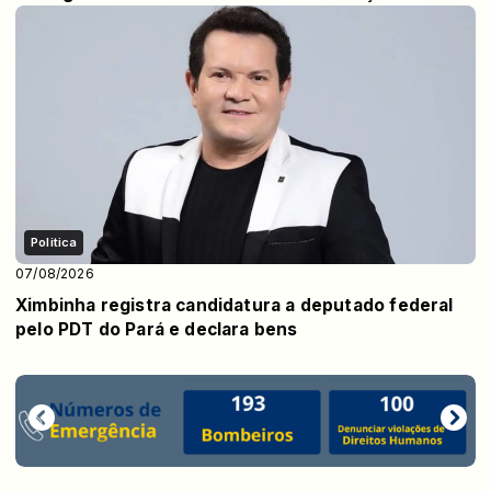
Politica
07/08/2026
Ximbinha registra candidatura a deputado federal
pelo PDT do Pará e declara bens