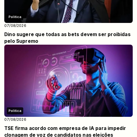
Politica
07/08/2026
Dino sugere que todas as bets devem ser proibidas
pelo Supremo
Politica
07/08/2026
TSE firma acordo com empresa de IA para impedir
clonagem de voz de candidatos nas eleições