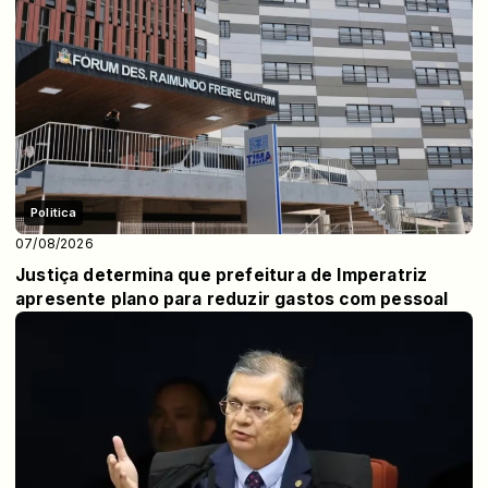
Politica
07/08/2026
Justiça determina que prefeitura de Imperatriz
apresente plano para reduzir gastos com pessoal