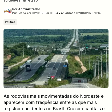
acidentes na região
Por
Administrador
Publicado em 02/06/2026 09:54 • Atualizado 02/06/2026 10:14
Politica
As rodovias mais movimentadas do Nordeste e
aparecem com frequência entre as que mais
registram acidentes no Brasil. Cruzam capitais e