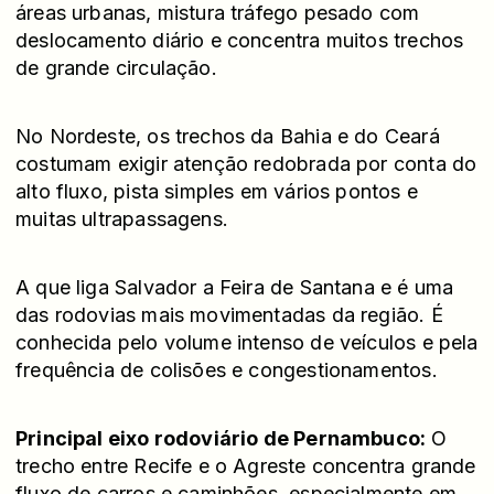
áreas urbanas, mistura tráfego pesado com
deslocamento diário e concentra muitos trechos
de grande circulação.
No Nordeste, os trechos da Bahia e do Ceará
costumam exigir atenção redobrada por conta do
alto fluxo, pista simples em vários pontos e
muitas ultrapassagens.
A que liga Salvador a Feira de Santana e é uma
das rodovias mais movimentadas da região. É
conhecida pelo volume intenso de veículos e pela
frequência de colisões e congestionamentos.
Principal eixo rodoviário de Pernambuco:
O
trecho entre Recife e o Agreste concentra grande
fluxo de carros e caminhões, especialmente em