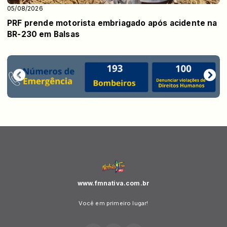
05/08/2026
PRF prende motorista embriagado após acidente na
BR-230 em Balsas
www.fmnativa.com.br
Você em primeiro lugar!