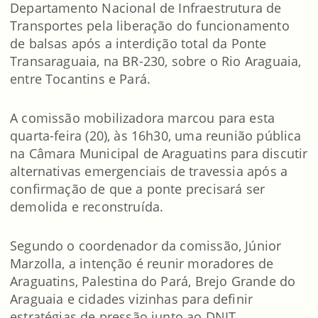
Departamento Nacional de Infraestrutura de
Transportes pela liberação do funcionamento
de balsas após a interdição total da Ponte
Transaraguaia, na BR-230, sobre o Rio Araguaia,
entre Tocantins e Pará.
A comissão mobilizadora marcou para esta
quarta-feira (20), às 16h30, uma reunião pública
na Câmara Municipal de Araguatins para discutir
alternativas emergenciais de travessia após a
confirmação de que a ponte precisará ser
demolida e reconstruída.
Segundo o coordenador da comissão, Júnior
Marzolla, a intenção é reunir moradores de
Araguatins, Palestina do Pará, Brejo Grande do
Araguaia e cidades vizinhas para definir
estratégias de pressão junto ao DNIT.