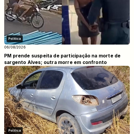
Politica
06/08/2026
PM prende suspeita de participação na morte de
sargento Alves; outra morre em confronto
Politica