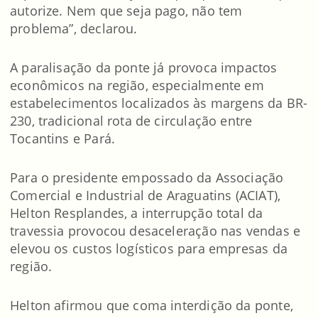
autorize. Nem que seja pago, não tem
problema”, declarou.
A paralisação da ponte já provoca impactos
econômicos na região, especialmente em
estabelecimentos localizados às margens da BR-
230, tradicional rota de circulação entre
Tocantins e Pará.
Para o presidente empossado da Associação
Comercial e Industrial de Araguatins (ACIAT),
Helton Resplandes, a interrupção total da
travessia provocou desaceleração nas vendas e
elevou os custos logísticos para empresas da
região.
Helton afirmou que coma interdição da ponte,