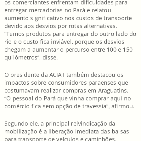
os comerciantes enfrentam dificuldades para
entregar mercadorias no Pará e relatou
aumento significativo nos custos de transporte
devido aos desvios por rotas alternativas.
“Temos produtos para entregar do outro lado do
rio e o custo fica inviável, porque os desvios
chegam a aumentar o percurso entre 100 e 150
quilômetros”, disse.
O presidente da ACIAT também destacou os
impactos sobre consumidores paraenses que
costumavam realizar compras em Araguatins.
“O pessoal do Pará que vinha comprar aqui no
comércio fica sem opção de travessia”, afirmou.
Segundo ele, a principal reivindicação da
mobilização é a liberação imediata das balsas
para transporte de veículos e caminhões.