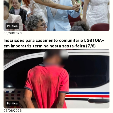
Politica
06/08/2026
Inscrições para casamento comunitário LGBTQIA+
em Imperatriz termina nesta sexta-feira (7/8)
Politica
06/08/2026