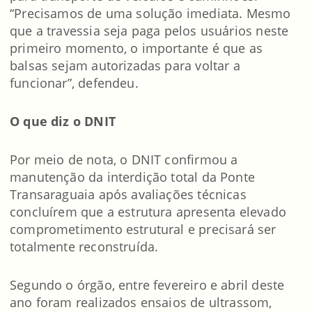
“Precisamos de uma solução imediata. Mesmo
que a travessia seja paga pelos usuários neste
primeiro momento, o importante é que as
balsas sejam autorizadas para voltar a
funcionar”, defendeu.
O que diz o DNIT
Por meio de nota, o DNIT confirmou a
manutenção da interdição total da Ponte
Transaraguaia após avaliações técnicas
concluírem que a estrutura apresenta elevado
comprometimento estrutural e precisará ser
totalmente reconstruída.
Segundo o órgão, entre fevereiro e abril deste
ano foram realizados ensaios de ultrassom,