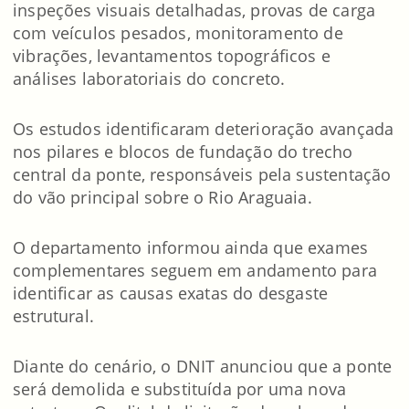
inspeções visuais detalhadas, provas de carga
com veículos pesados, monitoramento de
vibrações, levantamentos topográficos e
análises laboratoriais do concreto.
Os estudos identificaram deterioração avançada
nos pilares e blocos de fundação do trecho
central da ponte, responsáveis pela sustentação
do vão principal sobre o Rio Araguaia.
O departamento informou ainda que exames
complementares seguem em andamento para
identificar as causas exatas do desgaste
estrutural.
Diante do cenário, o DNIT anunciou que a ponte
será demolida e substituída por uma nova