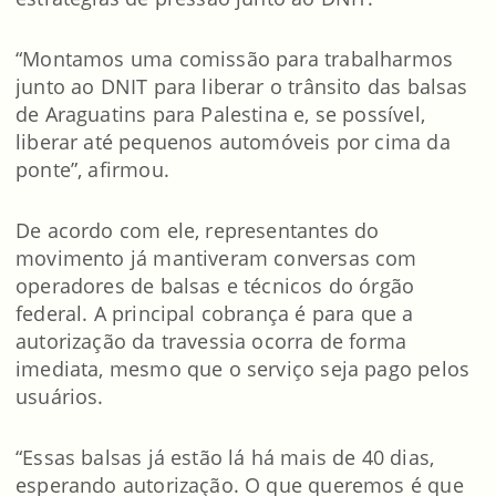
“Montamos uma comissão para trabalharmos
junto ao DNIT para liberar o trânsito das balsas
de Araguatins para Palestina e, se possível,
liberar até pequenos automóveis por cima da
ponte”, afirmou.
De acordo com ele, representantes do
movimento já mantiveram conversas com
operadores de balsas e técnicos do órgão
federal. A principal cobrança é para que a
autorização da travessia ocorra de forma
imediata, mesmo que o serviço seja pago pelos
usuários.
“Essas balsas já estão lá há mais de 40 dias,
esperando autorização. O que queremos é que