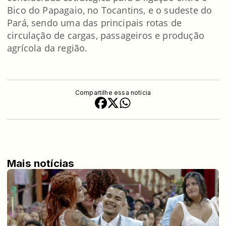
Bico do Papagaio, no Tocantins, e o sudeste do
Pará, sendo uma das principais rotas de
circulação de cargas, passageiros e produção
agrícola da região.
Compartilhe essa notícia
Mais notícias