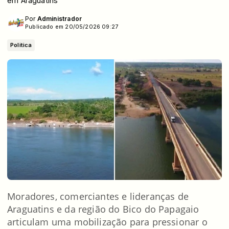
em Araguatins
Por
Administrador
Publicado em 20/05/2026 09:27
Politica
Moradores, comerciantes e lideranças de
Araguatins e da região do Bico do Papagaio
articulam uma mobilização para pressionar o