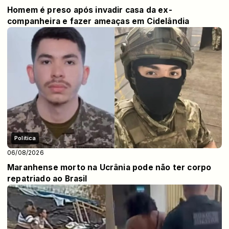
Homem é preso após invadir casa da ex-
companheira e fazer ameaças em Cidelândia
Politica
06/08/2026
Maranhense morto na Ucrânia pode não ter corpo
repatriado ao Brasil