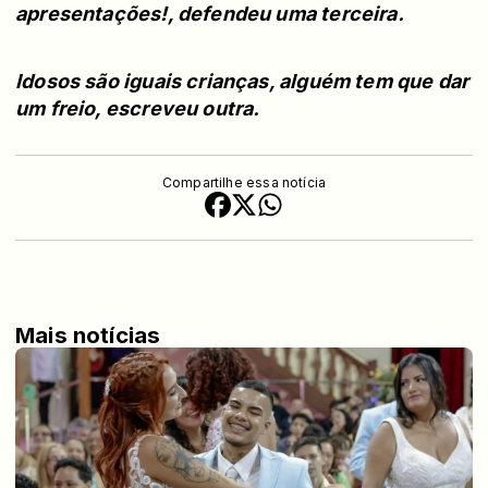
apresentações!, defendeu uma terceira.
Idosos são iguais crianças, alguém tem que dar
um freio, escreveu outra.
Compartilhe essa notícia
Mais notícias