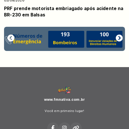
05/08/2026
PRF prende motorista embriagado após acidente na
BR-230 em Balsas
www.fmnativa.com.br
Você em primeiro lugar!