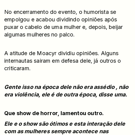
No encerramento do evento, o humorista se
empolgou e acabou dividindo opiniões após
puxar o cabelo de uma mulher e, depois, beijar
algumas mulheres no palco.
A atitude de Moacyr dividiu opiniões. Alguns
internautas sairam em defesa dele, já outros o
criticaram.
Gente isso na época dele não era assédio , não
era violência, ele é de outra época, disse uma.
Que show de horror, lamentou outro.
Ele e o show são ótimos e esta interação dele
com as mulheres sempre acontece nas