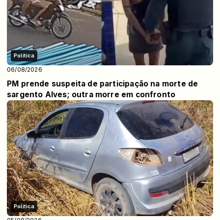
Politica
06/08/2026
PM prende suspeita de participação na morte de
sargento Alves; outra morre em confronto
Politica