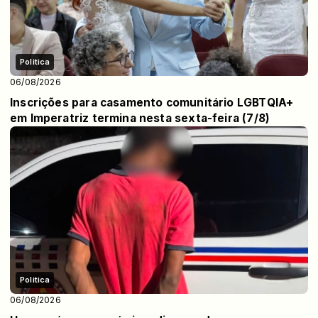
Politica
06/08/2026
Inscrições para casamento comunitário LGBTQIA+
em Imperatriz termina nesta sexta-feira (7/8)
Politica
06/08/2026