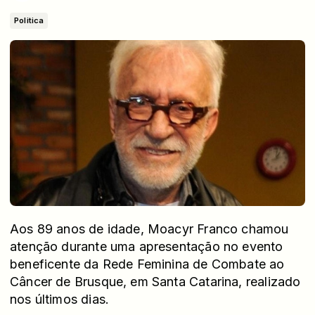
Politica
Aos 89 anos de idade, Moacyr Franco chamou
atenção durante uma apresentação no evento
beneficente da Rede Feminina de Combate ao
Câncer de Brusque, em Santa Catarina, realizado
nos últimos dias.