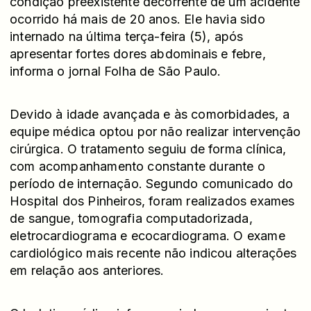
condição preexistente decorrente de um acidente
ocorrido há mais de 20 anos. Ele havia sido
internado na última terça-feira (5), após
apresentar fortes dores abdominais e febre,
informa o jornal Folha de São Paulo.
Devido à idade avançada e às comorbidades, a
equipe médica optou por não realizar intervenção
cirúrgica. O tratamento seguiu de forma clínica,
com acompanhamento constante durante o
período de internação. Segundo comunicado do
Hospital dos Pinheiros, foram realizados exames
de sangue, tomografia computadorizada,
eletrocardiograma e ecocardiograma. O exame
cardiológico mais recente não indicou alterações
em relação aos anteriores.