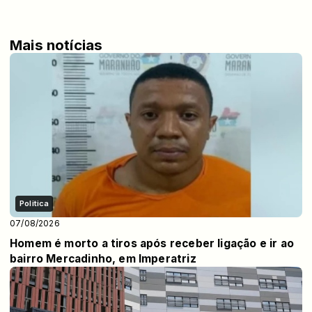
Mais notícias
Politica
07/08/2026
Homem é morto a tiros após receber ligação e ir ao
bairro Mercadinho, em Imperatriz