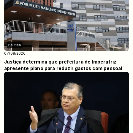
Politica
07/08/2026
Justiça determina que prefeitura de Imperatriz
apresente plano para reduzir gastos com pessoal