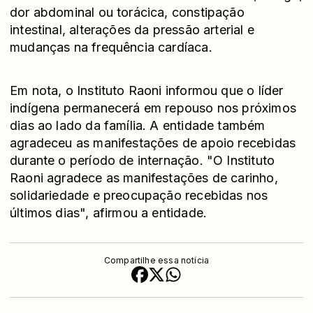
dor abdominal ou torácica, constipação
intestinal, alterações da pressão arterial e
mudanças na frequência cardíaca.
Em nota, o Instituto Raoni informou que o líder
indígena permanecerá em repouso nos próximos
dias ao lado da família. A entidade também
agradeceu as manifestações de apoio recebidas
durante o período de internação. "O Instituto
Raoni agradece as manifestações de carinho,
solidariedade e preocupação recebidas nos
últimos dias", afirmou a entidade.
Compartilhe essa notícia