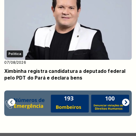
Politica
07/08/2026
Ximbinha registra candidatura a deputado federal
pelo PDT do Pará e declara bens