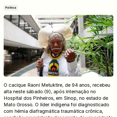
Politica
O cacique Raoni Metuktire, de 94 anos, recebeu
alta neste sábado (9), após internação no
Hospital dos Pinheiros, em Sinop, no estado de
Mato Grosso. O líder indígena foi diagnosticado
com hérnia diafragmática traumática crônica,