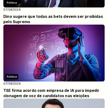
Politica
07/08/2026
Dino sugere que todas as bets devem ser proibidas
pelo Supremo
Politica
07/08/2026
TSE firma acordo com empresa de IA para impedir
clonagem de voz de candidatos nas eleições