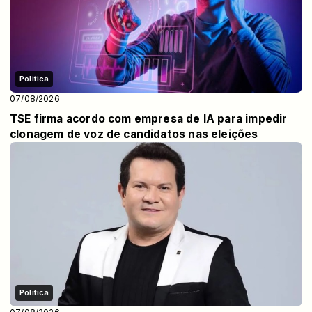
Politica
07/08/2026
TSE firma acordo com empresa de IA para impedir
clonagem de voz de candidatos nas eleições
Politica