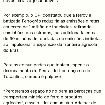
novas terras agriculturáveis.
Por exemplo, o CPI constatou que a ferrovia
batizada Ferrogrão reduziria as emissões diretas
em cerca de 1 milhão de toneladas, retirando
caminhões das estradas, mas adicionaria cerca
de 60 milhões de toneladas de emissões indiretas
ao impulsionar a expansão da fronteira agrícola
do Brasil.
Para as comunidades que tentam impedir o
derrocamento do Pedral do Lourenço no rio
Tocantins, o medo é palpável.
“Perderemos espaço no rio para as barcaças que
transportam minério de ferro e produtos
agrícolas”, disse o líder comunitário Ademar de