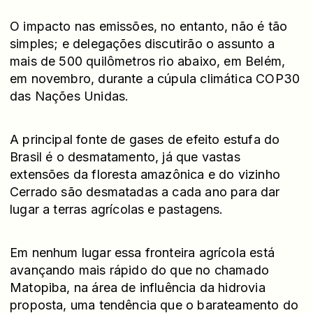
O impacto nas emissões, no entanto, não é tão
simples; e delegações discutirão o assunto a
mais de 500 quilômetros rio abaixo, em Belém,
em novembro, durante a cúpula climática COP30
das Nações Unidas.
A principal fonte de gases de efeito estufa do
Brasil é o desmatamento, já que vastas
extensões da floresta amazônica e do vizinho
Cerrado são desmatadas a cada ano para dar
lugar a terras agrícolas e pastagens.
Em nenhum lugar essa fronteira agrícola está
avançando mais rápido do que no chamado
Matopiba, na área de influência da hidrovia
proposta, uma tendência que o barateamento do