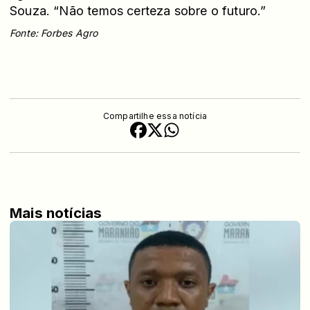
Souza. “Não temos certeza sobre o futuro.”
Fonte: Forbes Agro
Compartilhe essa notícia
Mais notícias