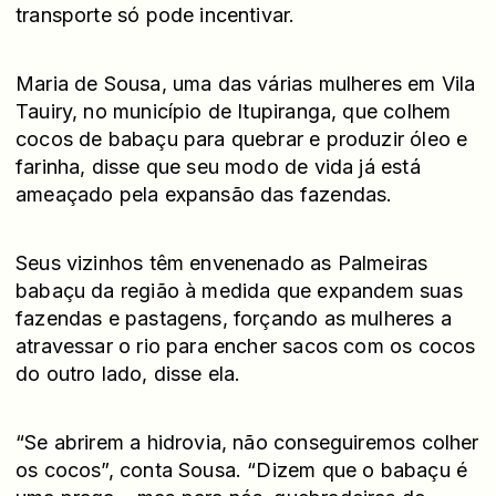
transporte só pode incentivar.
Maria de Sousa, uma das várias mulheres em Vila
Tauiry, no município de Itupiranga, que colhem
cocos de babaçu para quebrar e produzir óleo e
farinha, disse que seu modo de vida já está
ameaçado pela expansão das fazendas.
Seus vizinhos têm envenenado as Palmeiras
babaçu da região à medida que expandem suas
fazendas e pastagens, forçando as mulheres a
atravessar o rio para encher sacos com os cocos
do outro lado, disse ela.
“Se abrirem a hidrovia, não conseguiremos colher
os cocos”, conta Sousa. “Dizem que o babaçu é