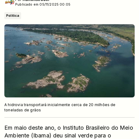
Publicado em 05/11/2025 00:05
Politica
A hidrovia transportará inicialmente cerca de 20 milhões de
toneladas de grãos
Em maio deste ano, o Instituto Brasileiro do Meio
Ambiente (Ibama) deu sinal verde para o