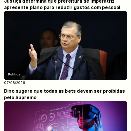
Justiça determina que prefeitura de Imperatriz
apresente plano para reduzir gastos com pessoal
Politica
07/08/2026
Dino sugere que todas as bets devem ser proibidas
pelo Supremo