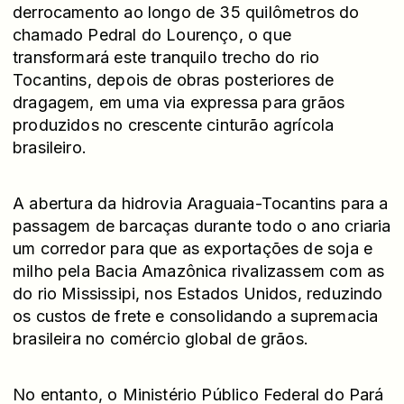
derrocamento ao longo de 35 quilômetros do
chamado Pedral do Lourenço, o que
transformará este tranquilo trecho do rio
Tocantins, depois de obras posteriores de
dragagem, em uma via expressa para grãos
produzidos no crescente cinturão agrícola
brasileiro.
A abertura da hidrovia Araguaia-Tocantins para a
passagem de barcaças durante todo o ano criaria
um corredor para que as exportações de soja e
milho pela Bacia Amazônica rivalizassem com as
do rio Mississipi, nos Estados Unidos, reduzindo
os custos de frete e consolidando a supremacia
brasileira no comércio global de grãos.
No entanto, o Ministério Público Federal do Pará