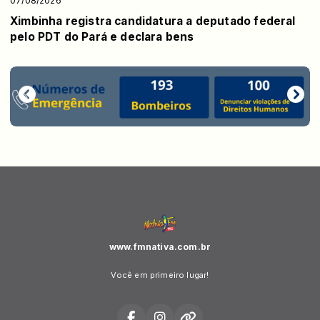
07/08/2026
Ximbinha registra candidatura a deputado federal
pelo PDT do Pará e declara bens
www.fmnativa.com.br
Você em primeiro lugar!