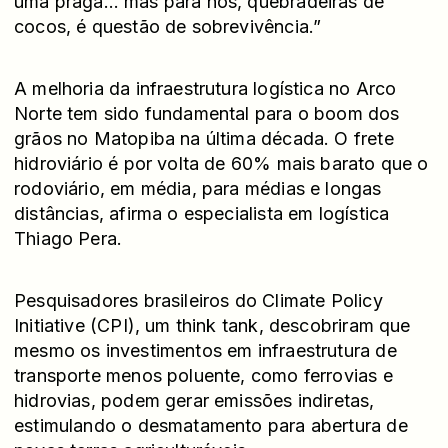
uma praga… mas para nós, quebradeiras de
cocos, é questão de sobrevivência.”
A melhoria da infraestrutura logística no Arco
Norte tem sido fundamental para o boom dos
grãos no Matopiba na última década. O frete
hidroviário é por volta de 60% mais barato que o
rodoviário, em média, para médias e longas
distâncias, afirma o especialista em logística
Thiago Pera.
Pesquisadores brasileiros do Climate Policy
Initiative (CPI), um think tank, descobriram que
mesmo os investimentos em infraestrutura de
transporte menos poluente, como ferrovias e
hidrovias, podem gerar emissões indiretas,
estimulando o desmatamento para abertura de