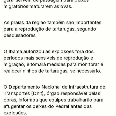
migratórios maturarem as ovas.
As praias da região também são importantes
para a reprodução de tartarugas, segundo
pesquisadores.
O Ibama autorizou as explosões fora dos
períodos mais sensíveis de reprodução e
migração, e tomará medidas para monitorar e
realocar ninhos de tartarugas, se necessário.
O Departamento Nacional de Infraestrutura de
Transportes (Dnit), órgão responsável pelas
obras, informou que equipes trabalharão para
afugentar os peixes do Pedral antes das
explosões.