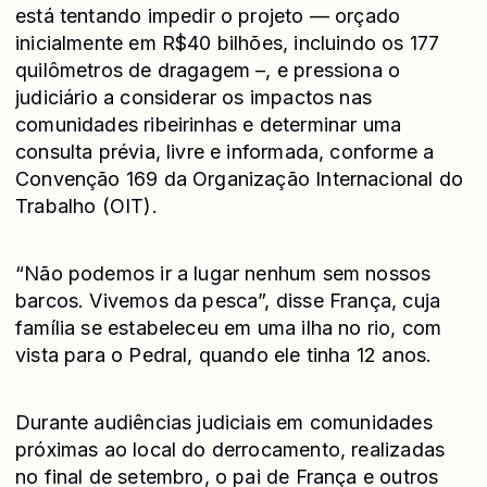
está tentando impedir o projeto — orçado
inicialmente em R$40 bilhões, incluindo os 177
quilômetros de dragagem –, e pressiona o
judiciário a considerar os impactos nas
comunidades ribeirinhas e determinar uma
consulta prévia, livre e informada, conforme a
Convenção 169 da Organização Internacional do
Trabalho (OIT).
“Não podemos ir a lugar nenhum sem nossos
barcos. Vivemos da pesca”, disse França, cuja
família se estabeleceu em uma ilha no rio, com
vista para o Pedral, quando ele tinha 12 anos.
Durante audiências judiciais em comunidades
próximas ao local do derrocamento, realizadas
no final de setembro, o pai de França e outros