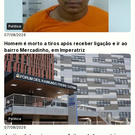
Politica
07/08/2026
Homem é morto a tiros após receber ligação e ir ao
bairro Mercadinho, em Imperatriz
Politica
07/08/2026