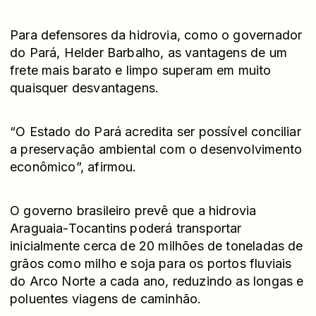
Para defensores da hidrovia, como o governador
do Pará, Helder Barbalho, as vantagens de um
frete mais barato e limpo superam em muito
quaisquer desvantagens.
“O Estado do Pará acredita ser possível conciliar
a preservação ambiental com o desenvolvimento
econômico”, afirmou.
O governo brasileiro prevê que a hidrovia
Araguaia-Tocantins poderá transportar
inicialmente cerca de 20 milhões de toneladas de
grãos como milho e soja para os portos fluviais
do Arco Norte a cada ano, reduzindo as longas e
poluentes viagens de caminhão.