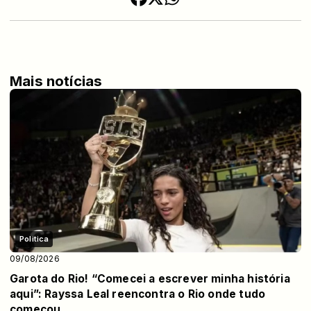
Mais notícias
Politica
09/08/2026
Garota do Rio! “Comecei a escrever minha história
aqui”: Rayssa Leal reencontra o Rio onde tudo
começou