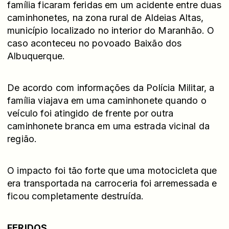
família ficaram feridas em um acidente entre duas
caminhonetes
, na zona rural de Aldeias Altas,
município localizado no interior do Maranhão. O
caso aconteceu no povoado Baixão dos
Albuquerque.
De acordo com informações da Polícia Militar, a
família viajava em uma caminhonete quando o
veículo foi atingido de frente por outra
caminhonete branca em uma estrada vicinal da
região.
O impacto foi tão forte que uma motocicleta que
era transportada na carroceria foi arremessada e
ficou completamente destruída.
FERIDOS