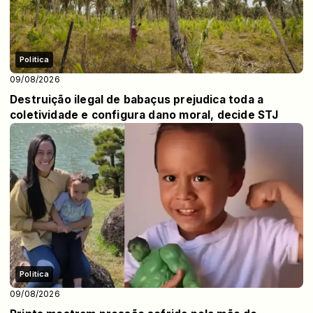
Politica
09/08/2026
Destruição ilegal de babaçus prejudica toda a
coletividade e configura dano moral, decide STJ
Politica
09/08/2026