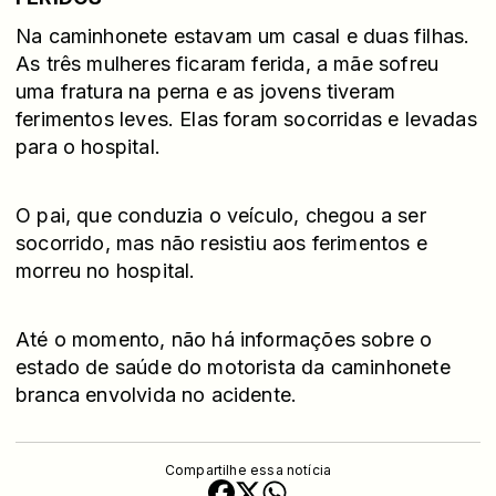
Na caminhonete estavam um casal e duas filhas.
As três mulheres ficaram ferida, a mãe sofreu
uma fratura na perna e as jovens tiveram
ferimentos leves. Elas foram socorridas e levadas
para o hospital.
O pai, que conduzia o veículo, chegou a ser
socorrido, mas não resistiu aos ferimentos e
morreu no hospital.
Até o momento, não há informações sobre o
estado de saúde do motorista da caminhonete
branca envolvida no acidente.
Compartilhe essa notícia