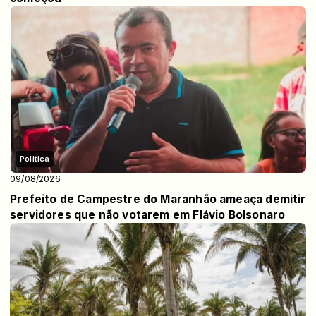
Politica
09/08/2026
Prefeito de Campestre do Maranhão ameaça demitir
servidores que não votarem em Flávio Bolsonaro