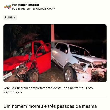
Por
Administrador
Publicado em 12/10/2025 09:47
Politica
Veículos ficaram completamente destruídos na frente | Foto:
Reprodução
Um homem morreu e três pessoas da mesma