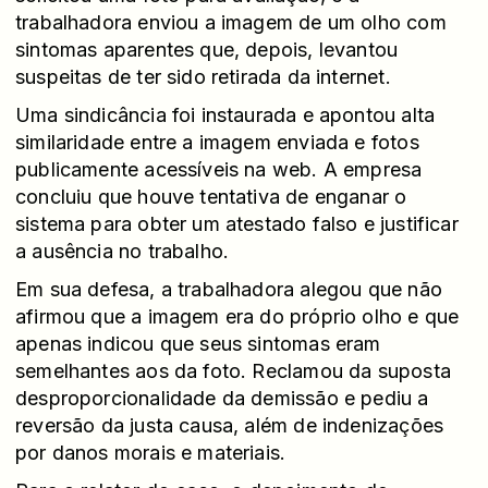
trabalhadora enviou a imagem de um olho com
sintomas aparentes que, depois, levantou
suspeitas de ter sido retirada da internet.
Uma sindicância foi instaurada e apontou alta
similaridade entre a imagem enviada e fotos
publicamente acessíveis na web. A empresa
concluiu que houve tentativa de enganar o
sistema para obter um atestado falso e justificar
a ausência no trabalho.
Em sua defesa, a trabalhadora alegou que não
afirmou que a imagem era do próprio olho e que
apenas indicou que seus sintomas eram
semelhantes aos da foto. Reclamou da suposta
desproporcionalidade da demissão e pediu a
reversão da justa causa, além de indenizações
por danos morais e materiais.