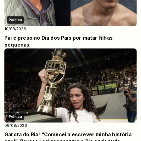
Politica
10/08/2026
Pai é preso no Dia dos Pais por matar filhas
pequenas
Politica
09/08/2026
Garota do Rio! “Comecei a escrever minha história