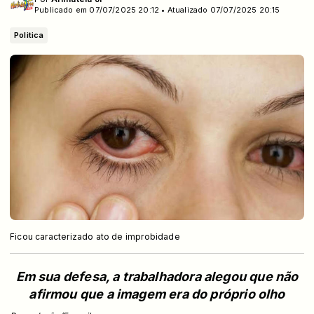
Publicado em 07/07/2025 20:12 • Atualizado 07/07/2025 20:15
Politica
Ficou caracterizado ato de improbidade
Em sua defesa, a trabalhadora alegou que não
afirmou que a imagem era do próprio olho