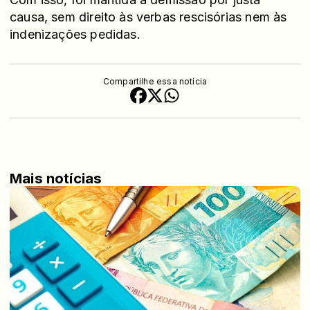
causa, sem direito às verbas rescisórias nem às
indenizações pedidas.
Compartilhe essa notícia
Mais notícias