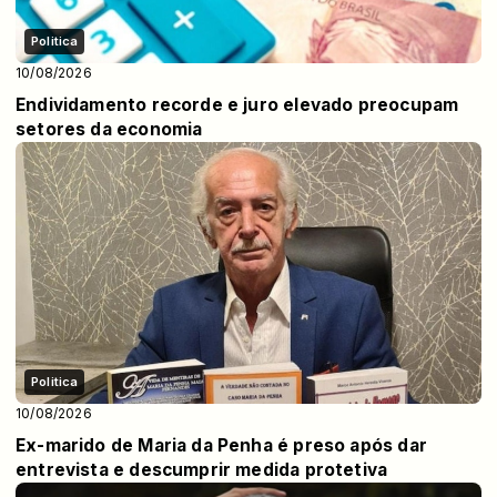
Politica
10/08/2026
Endividamento recorde e juro elevado preocupam
setores da economia
Politica
10/08/2026
Ex-marido de Maria da Penha é preso após dar
entrevista e descumprir medida protetiva