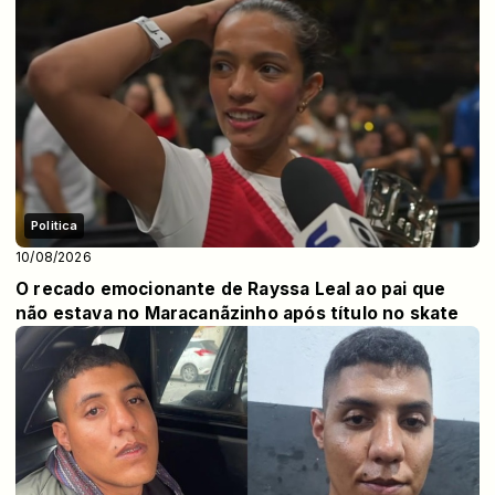
Politica
10/08/2026
O recado emocionante de Rayssa Leal ao pai que
não estava no Maracanãzinho após título no skate