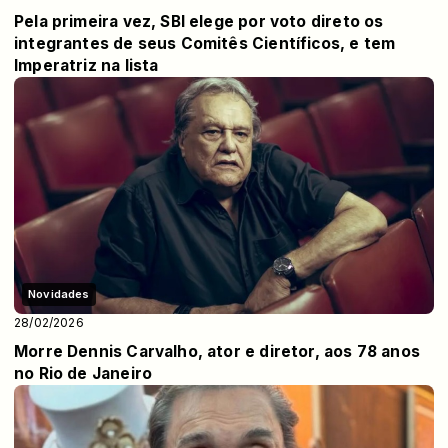
Pela primeira vez, SBI elege por voto direto os
integrantes de seus Comitês Científicos, e tem
Imperatriz na lista
Novidades
28/02/2026
Morre Dennis Carvalho, ator e diretor, aos 78 anos
no Rio de Janeiro