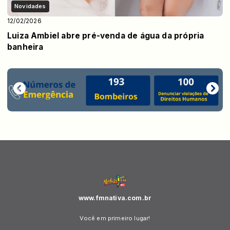
Novidades
12/02/2026
Luiza Ambiel abre pré-venda de água da própria
banheira
www.fmnativa.com.br
Você em primeiro lugar!