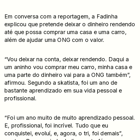
Em conversa com a reportagem, a Fadinha
explicou que pretende deixar o dinheiro rendendo
até que possa comprar uma casa e uma carro,
além de ajudar uma ONG com o valor.
“Vou deixar na conta, deixar rendendo. Daqui a
um aninho vou comprar meu carro, minha casa e
uma parte do dinheiro vai para a ONG também”,
afirmou. Segundo a skatista, foi um ano de
bastante aprendizado em sua vida pessoal e
profissional.
“Foi um ano muito de muito aprendizado pessoal.
E, profissional, foi incrível. Tudo que eu
conquistei, evoluí, e, agora, o tri, foi demais”,