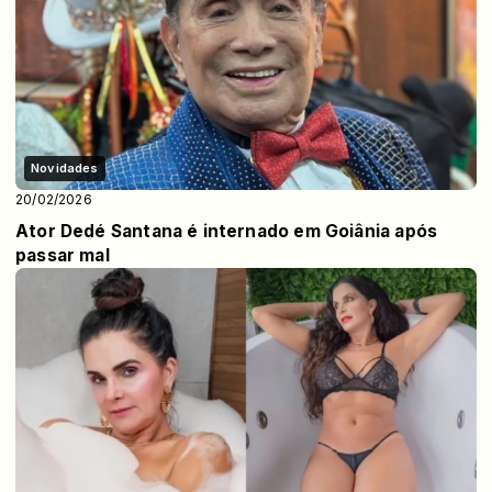
Novidades
20/02/2026
Ator Dedé Santana é internado em Goiânia após
passar mal