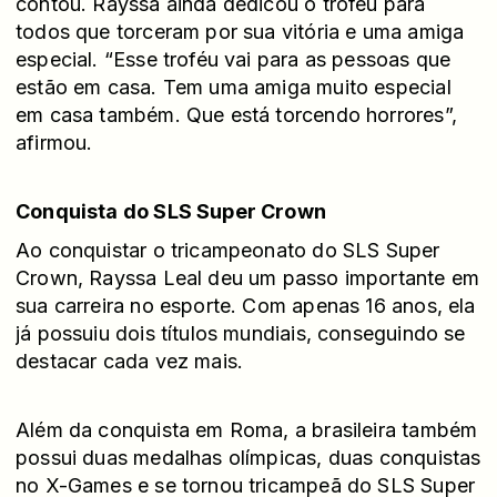
contou. Rayssa ainda dedicou o troféu para
todos que torceram por sua vitória e uma amiga
especial. “Esse troféu vai para as pessoas que
estão em casa. Tem uma amiga muito especial
em casa também. Que está torcendo horrores”,
afirmou.
Conquista do SLS Super Crown
Ao conquistar o tricampeonato do SLS Super
Crown, Rayssa Leal deu um passo importante em
sua carreira no esporte. Com apenas 16 anos, ela
já possuiu dois títulos mundiais, conseguindo se
destacar cada vez mais.
Além da conquista em Roma, a brasileira também
possui duas medalhas olímpicas, duas conquistas
no X-Games e se tornou tricampeã do SLS Super