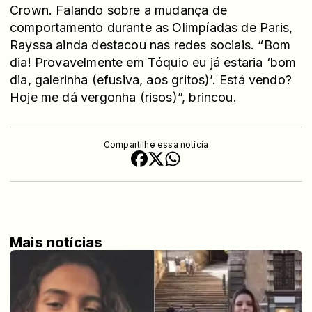
Crown. Falando sobre a mudança de
comportamento durante as Olimpíadas de Paris,
Rayssa ainda destacou nas redes sociais. “Bom
dia! Provavelmente em Tóquio eu já estaria ‘bom
dia, galerinha (efusiva, aos gritos)’. Está vendo?
Hoje me dá vergonha (risos)”, brincou.
Compartilhe essa notícia
Mais notícias