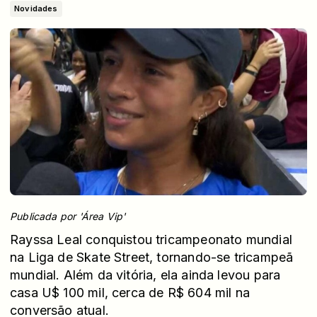
Novidades
Publicada por 'Área Vip'
Rayssa Leal conquistou tricampeonato mundial
na Liga de Skate Street, tornando-se tricampeã
mundial. Além da vitória, ela ainda levou para
casa U$ 100 mil, cerca de R$ 604 mil na
conversão atual.