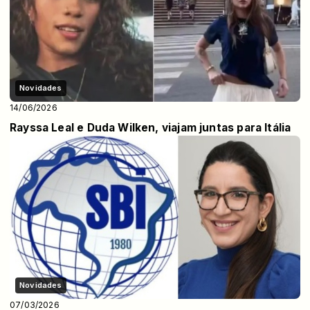
Novidades
14/06/2026
Rayssa Leal e Duda Wilken, viajam juntas para Itália
Novidades
07/03/2026