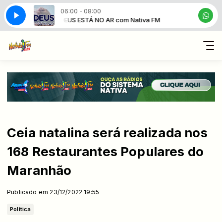
06:00 - 08:00
iva FM
DEUS ESTÁ NO AR com Nativa FM
Ceia natalina será realizada nos
168 Restaurantes Populares do
Maranhão
Publicado em 23/12/2022 19:55
Politica