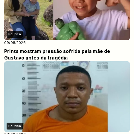
Politica
09/08/2026
Prints mostram pressão sofrida pela mãe de
Gustavo antes da tragédia
Politica