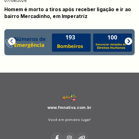
07/08/2026
Homem é morto a tiros após receber ligação e ir ao
bairro Mercadinho, em Imperatriz
www.fmnativa.com.br
Você em primeiro lugar!