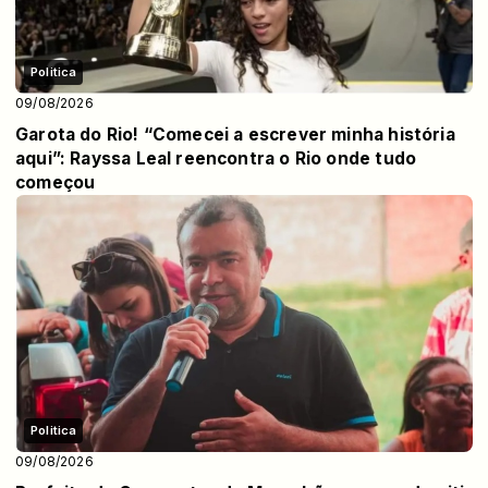
Politica
09/08/2026
Garota do Rio! “Comecei a escrever minha história
aqui”: Rayssa Leal reencontra o Rio onde tudo
começou
Politica
09/08/2026